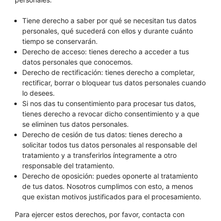
Tiene derecho a saber por qué se necesitan tus datos
personales, qué sucederá con ellos y durante cuánto
tiempo se conservarán.
Derecho de acceso: tienes derecho a acceder a tus
datos personales que conocemos.
Derecho de rectificación: tienes derecho a completar,
rectificar, borrar o bloquear tus datos personales cuando
lo desees.
Si nos das tu consentimiento para procesar tus datos,
tienes derecho a revocar dicho consentimiento y a que
se eliminen tus datos personales.
Derecho de cesión de tus datos: tienes derecho a
solicitar todos tus datos personales al responsable del
tratamiento y a transferirlos íntegramente a otro
responsable del tratamiento.
Derecho de oposición: puedes oponerte al tratamiento
de tus datos. Nosotros cumplimos con esto, a menos
que existan motivos justificados para el procesamiento.
Para ejercer estos derechos, por favor, contacta con