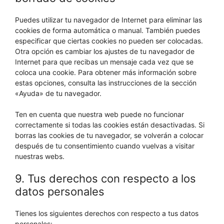
Puedes utilizar tu navegador de Internet para eliminar las
cookies de forma automática o manual. También puedes
especificar que ciertas cookies no pueden ser colocadas.
Otra opción es cambiar los ajustes de tu navegador de
Internet para que recibas un mensaje cada vez que se
coloca una cookie. Para obtener más información sobre
estas opciones, consulta las instrucciones de la sección
«Ayuda» de tu navegador.
Ten en cuenta que nuestra web puede no funcionar
correctamente si todas las cookies están desactivadas. Si
borras las cookies de tu navegador, se volverán a colocar
después de tu consentimiento cuando vuelvas a visitar
nuestras webs.
9. Tus derechos con respecto a los
datos personales
Tienes los siguientes derechos con respecto a tus datos
personales: