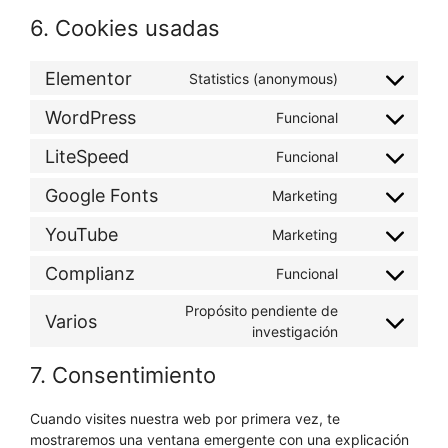
6. Cookies usadas
Elementor
Statistics (anonymous)
WordPress
Funcional
LiteSpeed
Funcional
Google Fonts
Marketing
YouTube
Marketing
Complianz
Funcional
Propósito pendiente de
Varios
investigación
7. Consentimiento
Cuando visites nuestra web por primera vez, te
mostraremos una ventana emergente con una explicación