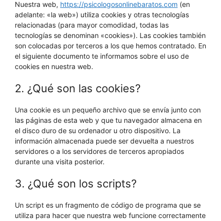
Nuestra web,
https://psicologosonlinebaratos.com
(en
adelante: «la web») utiliza cookies y otras tecnologías
relacionadas (para mayor comodidad, todas las
tecnologías se denominan «cookies»). Las cookies también
son colocadas por terceros a los que hemos contratado. En
el siguiente documento te informamos sobre el uso de
cookies en nuestra web.
2. ¿Qué son las cookies?
Una cookie es un pequeño archivo que se envía junto con
las páginas de esta web y que tu navegador almacena en
el disco duro de su ordenador u otro dispositivo. La
información almacenada puede ser devuelta a nuestros
servidores o a los servidores de terceros apropiados
durante una visita posterior.
3. ¿Qué son los scripts?
Un script es un fragmento de código de programa que se
utiliza para hacer que nuestra web funcione correctamente