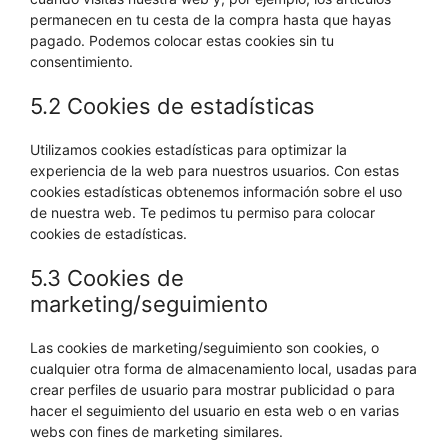
permanecen en tu cesta de la compra hasta que hayas
pagado. Podemos colocar estas cookies sin tu
consentimiento.
5.2 Cookies de estadísticas
Utilizamos cookies estadísticas para optimizar la
experiencia de la web para nuestros usuarios. Con estas
cookies estadísticas obtenemos información sobre el uso
de nuestra web. Te pedimos tu permiso para colocar
cookies de estadísticas.
5.3 Cookies de
marketing/seguimiento
Las cookies de marketing/seguimiento son cookies, o
cualquier otra forma de almacenamiento local, usadas para
crear perfiles de usuario para mostrar publicidad o para
hacer el seguimiento del usuario en esta web o en varias
webs con fines de marketing similares.