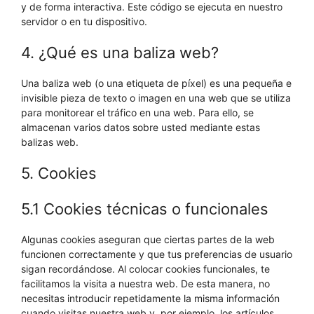
y de forma interactiva. Este código se ejecuta en nuestro
servidor o en tu dispositivo.
4. ¿Qué es una baliza web?
Una baliza web (o una etiqueta de píxel) es una pequeña e
invisible pieza de texto o imagen en una web que se utiliza
para monitorear el tráfico en una web. Para ello, se
almacenan varios datos sobre usted mediante estas
balizas web.
5. Cookies
5.1 Cookies técnicas o funcionales
Algunas cookies aseguran que ciertas partes de la web
funcionen correctamente y que tus preferencias de usuario
sigan recordándose. Al colocar cookies funcionales, te
facilitamos la visita a nuestra web. De esta manera, no
necesitas introducir repetidamente la misma información
cuando visitas nuestra web y, por ejemplo, los artículos