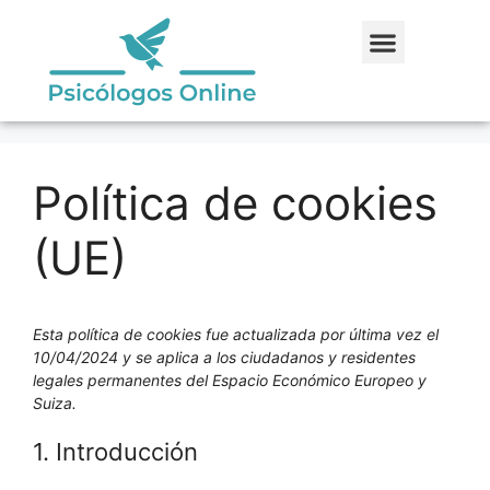
Política de cookies
(UE)
Esta política de cookies fue actualizada por última vez el
10/04/2024 y se aplica a los ciudadanos y residentes
legales permanentes del Espacio Económico Europeo y
Suiza.
1. Introducción