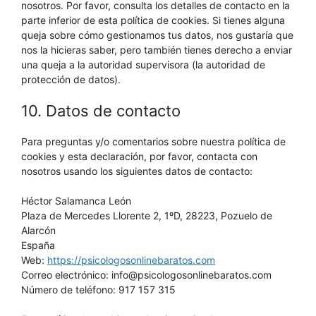
nosotros. Por favor, consulta los detalles de contacto en la
parte inferior de esta política de cookies. Si tienes alguna
queja sobre cómo gestionamos tus datos, nos gustaría que
nos la hicieras saber, pero también tienes derecho a enviar
una queja a la autoridad supervisora (la autoridad de
protección de datos).
10. Datos de contacto
Para preguntas y/o comentarios sobre nuestra política de
cookies y esta declaración, por favor, contacta con
nosotros usando los siguientes datos de contacto:
Héctor Salamanca León
Plaza de Mercedes Llorente 2, 1ºD, 28223, Pozuelo de
Alarcón
España
Web:
https://psicologosonlinebaratos.com
Correo electrónico:
info@
psicologosonlinebaratos.com
Número de teléfono: 917 157 315