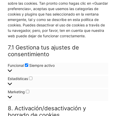
sobre las cookies. Tan pronto como hagas clic en «Guardar
preferencias», aceptas que usemos las categorías de
cookies y plugins que has seleccionado en la ventana
emergente, tal y como se describe en esta política de
cookies. Puedes desactivar el uso de cookies a través de
tu navegador, pero, por favor, ten en cuenta que nuestra
web puede dejar de funcionar correctamente.
7.1 Gestiona tus ajustes de
consentimiento
Funcional
Siempre activo
Estadísticas
Marketing
8. Activación/desactivación y
borrado de cookies