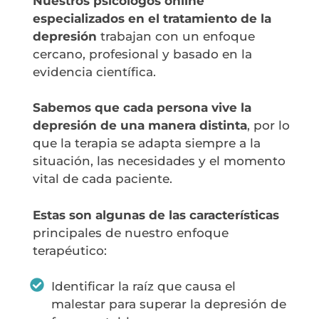
Nuestros
psicólogos online
especializados en el tratamiento de la
depresión
trabajan con un enfoque
cercano, profesional y basado en la
evidencia científica.
Sabemos que cada persona vive la
depresión de una manera distinta
, por lo
que la terapia se adapta siempre a la
situación, las necesidades y el momento
vital de cada paciente.
Estas son algunas de las características
principales de nuestro enfoque
terapéutico:
Identificar la raíz que causa el
malestar para superar la depresión de