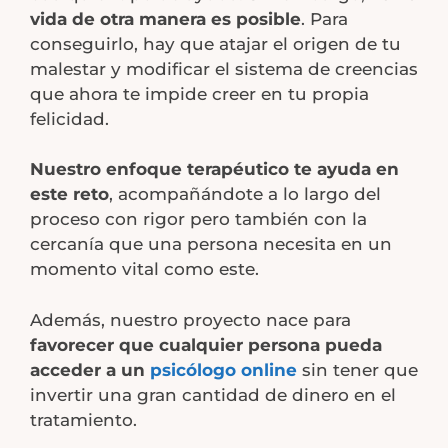
vida de otra manera es posible
. Para
conseguirlo, hay que atajar el origen de tu
malestar y modificar el sistema de creencias
que ahora te impide creer en tu propia
felicidad.
Nuestro enfoque terapéutico te ayuda en
este reto
, acompañándote a lo largo del
proceso con rigor pero también con la
cercanía que una persona necesita en un
momento vital como este.
Además, nuestro proyecto nace para
favorecer que cualquier persona pueda
acceder a un
psicólogo online
sin tener que
invertir una gran cantidad de dinero en el
tratamiento.