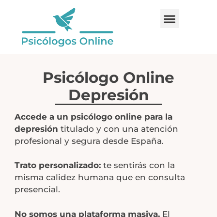
Psicólogo Online
Depresión
Accede a un psicólogo online para la
depresión
titulado y con una atención
profesional y segura desde España.
Trato personalizado:
te sentirás con la
misma calidez humana que en consulta
presencial.
No somos una plataforma masiva.
El