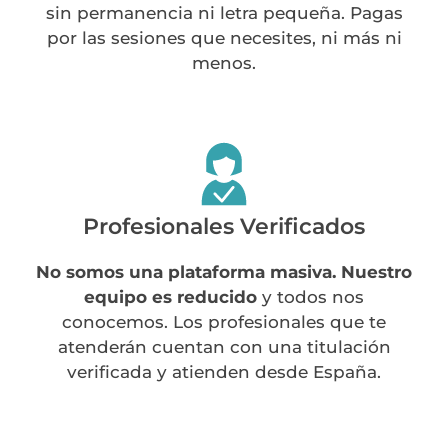
sin permanencia ni letra pequeña. Pagas
por las sesiones que necesites, ni más ni
menos.
Profesionales Verificados
No somos una plataforma masiva. Nuestro
equipo es reducido
y todos nos
conocemos. Los profesionales que te
atenderán cuentan con una titulación
verificada y atienden desde España.