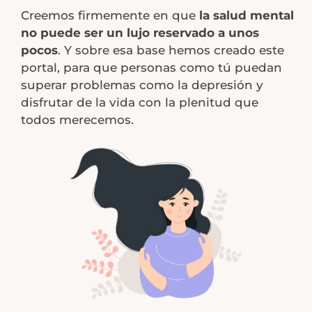
Creemos firmemente en que
la salud mental
no puede ser un lujo reservado a unos
pocos
. Y sobre esa base hemos creado este
portal, para que personas como tú puedan
superar problemas como la depresión y
disfrutar de la vida con la plenitud que
todos merecemos.