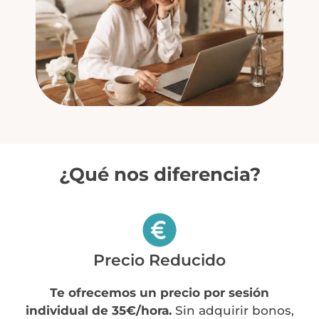
¿Qué nos diferencia?
Precio Reducido
Te ofrecemos un precio por sesión
individual de 35€/hora.
Sin adquirir bonos,