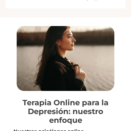
Terapia Online para la
Depresión: nuestro
enfoque