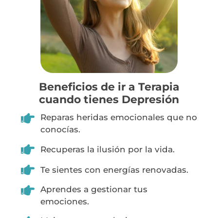
Beneficios de ir a Terapia
cuando tienes Depresión
Reparas heridas emocionales que no
conocías.
Recuperas la ilusión por la vida.
Te sientes con energías renovadas.
Aprendes a gestionar tus
emociones.