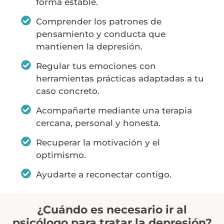
forma estable.
Comprender los patrones de
pensamiento y conducta que
mantienen la depresión.
Regular tus emociones con
herramientas prácticas adaptadas a tu
caso concreto.
Acompañarte mediante una terapia
cercana, personal y honesta.
Recuperar la motivación y el
optimismo.
Ayudarte a reconectar contigo.
¿Cuándo es necesario ir al
psicólogo para tratar la depresión?