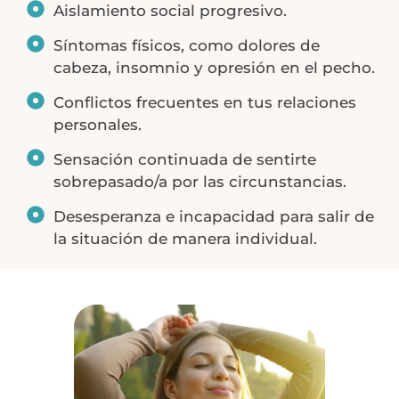
Aislamiento social progresivo.
Síntomas físicos, como dolores de
cabeza, insomnio y opresión en el pecho.
Conflictos frecuentes en tus relaciones
personales.
Sensación continuada de sentirte
sobrepasado/a por las circunstancias.
Desesperanza e incapacidad para salir de
la situación de manera individual.