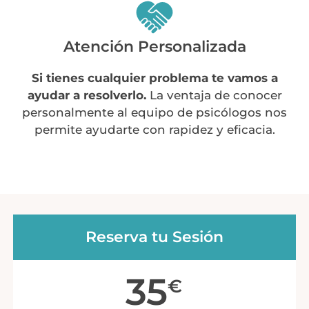
Atención Personalizada
Si tienes cualquier problema te vamos a
ayudar a resolverlo.
La ventaja de conocer
personalmente al equipo de psicólogos nos
permite ayudarte con rapidez y eficacia.
Reserva tu Sesión
35
€