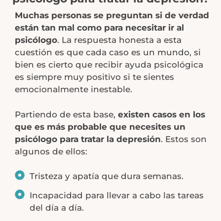
Muchas personas se preguntan si de verdad
están tan mal como para necesitar ir al
psicólogo
. La respuesta honesta a esta
cuestión es que cada caso es un mundo, si
bien es cierto que recibir ayuda psicológica
es siempre muy positivo si te sientes
emocionalmente inestable.
Partiendo de esta base,
existen casos en los
que es más probable que necesites un
psicólogo para tratar la depresión
. Estos son
algunos de ellos:
Tristeza y apatía que dura semanas.
Incapacidad para llevar a cabo las tareas
del día a día.