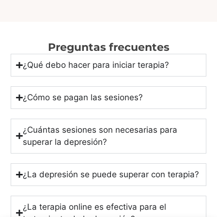
Preguntas frecuentes
¿Qué debo hacer para iniciar terapia?
¿Cómo se pagan las sesiones?
¿Cuántas sesiones son necesarias para
superar la depresión?
¿La depresión se puede superar con terapia?
¿La terapia online es efectiva para el