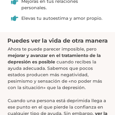
Mejoras en tus relaciones
personales.
Elevas tu autoestima y amor propio.
Puedes ver la vida de otra manera
Ahora te puede parecer imposible, pero
mejorar y avanzar en el tratamiento de la
depresión es posible
cuando recibes la
ayuda adecuada. Sabemos que pocos
estados producen más negatividad,
pesimismo y sensación de «no poder más
con la situación» que la depresión.
Cuando una persona está deprimida llega a
ese punto en el que pierde la confianza en
cualquier tipo de ayuda. Sin embargo,
ver la