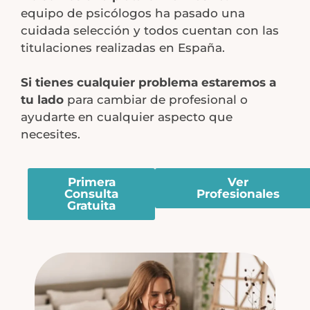
equipo de psicólogos ha pasado una
cuidada selección y todos cuentan con las
titulaciones realizadas en España.
Si tienes cualquier problema estaremos a
tu lado
para cambiar de profesional o
ayudarte en cualquier aspecto que
necesites.
Primera
Ver
Consulta
Profesionales
Gratuita