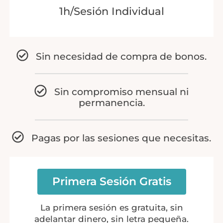
1h/Sesión Individual
Sin necesidad de compra de bonos.
Sin compromiso mensual ni
permanencia.
Pagas por las sesiones que necesitas.
Primera Sesión Gratis
La primera sesión es gratuita, sin
adelantar dinero, sin letra pequeña.