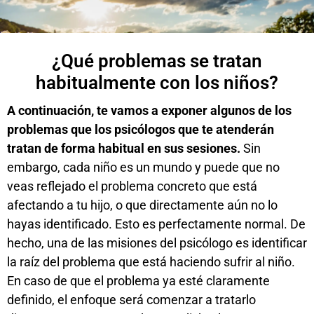
¿Qué problemas se tratan
habitualmente con los niños?
A continuación, te vamos a exponer algunos de los
problemas que los psicólogos que te atenderán
tratan de forma habitual en sus sesiones.
Sin
embargo, cada niño es un mundo y puede que no
veas reflejado el problema concreto que está
afectando a tu hijo, o que directamente aún no lo
hayas identificado. Esto es perfectamente normal. De
hecho, una de las misiones del psicólogo es identificar
la raíz del problema que está haciendo sufrir al niño.
En caso de que el problema ya esté claramente
definido, el enfoque será comenzar a tratarlo