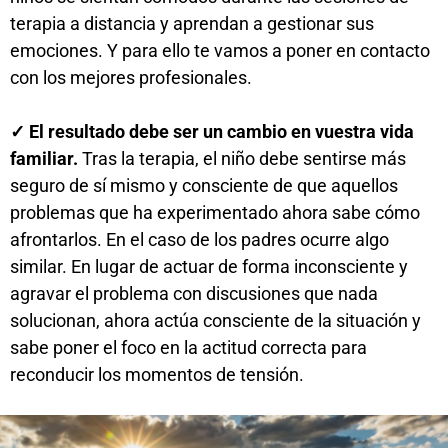
terapia a distancia y aprendan a gestionar sus
emociones. Y para ello te vamos a poner en contacto
con los mejores profesionales.
✓ El resultado debe ser un cambio en vuestra vida
familiar.
Tras la terapia, el niño debe sentirse más
seguro de sí mismo y consciente de que aquellos
problemas que ha experimentado ahora sabe cómo
afrontarlos. En el caso de los padres ocurre algo
similar. En lugar de actuar de forma inconsciente y
agravar el problema con discusiones que nada
solucionan, ahora actúa consciente de la situación y
sabe poner el foco en la actitud correcta para
reconducir los momentos de tensión.