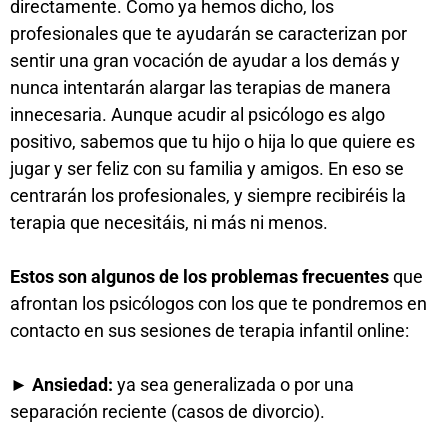
directamente. Como ya hemos dicho, los
profesionales que te ayudarán se caracterizan por
sentir una gran vocación de ayudar a los demás y
nunca intentarán alargar las terapias de manera
innecesaria. Aunque acudir al psicólogo es algo
positivo, sabemos que tu hijo o hija lo que quiere es
jugar y ser feliz con su familia y amigos. En eso se
centrarán los profesionales, y siempre recibiréis la
terapia que necesitáis, ni más ni menos.
Estos son algunos de los problemas frecuentes
que
afrontan los psicólogos con los que te pondremos en
contacto en sus sesiones de terapia infantil online:
► Ansiedad:
ya sea generalizada o por una
separación reciente (casos de divorcio).