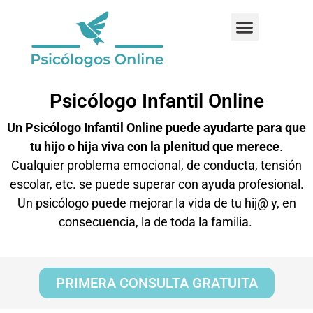
Psicólogo Infantil Online
Un Psicólogo Infantil Online puede ayudarte para que
tu hijo o hija viva con la plenitud que merece
.
Cualquier problema emocional, de conducta, tensión
escolar, etc. se puede superar con ayuda profesional.
Un psicólogo puede mejorar la vida de tu hij@ y, en
consecuencia, la de toda la familia.
PRIMERA CONSULTA GRATUITA