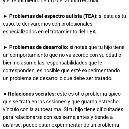
y el rendimiento dentro del ámbito escolar
► Problemas del espectro autista (TEA):
si este es tu
caso, te derivaremos con profesionales
especializados en el tratamiento del TEA.
► Problemas de desarrollo:
si notas que tu hijo tiene
un comportamiento que no va acorde con su edad o
bien no asume las responsabilidades que le
corresponden, es posible que esté experimentando
un problema de desarrollo que debe ser tratado.
►Relaciones sociales:
este es otro problema típico
que se trata en las sesiones y que guarda estrecho
vínculo con la autoestima. Si tu hijo tiene dificultades
para relacionarse con sus semejantes y tiende a
aislarse, puede estar experimentando un problema