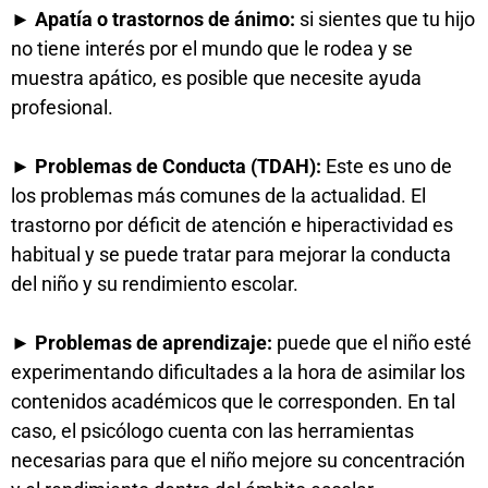
► Apatía o trastornos de ánimo:
si sientes que tu hijo
no tiene interés por el mundo que le rodea y se
muestra apático, es posible que necesite ayuda
profesional.
► Problemas de Conducta (TDAH):
Este es uno de
los problemas más comunes de la actualidad. El
trastorno por déficit de atención e hiperactividad es
habitual y se puede tratar para mejorar la conducta
del niño y su rendimiento escolar.
► Problemas de aprendizaje:
puede que el niño esté
experimentando dificultades a la hora de asimilar los
contenidos académicos que le corresponden. En tal
caso, el psicólogo cuenta con las herramientas
necesarias para que el niño mejore su concentración