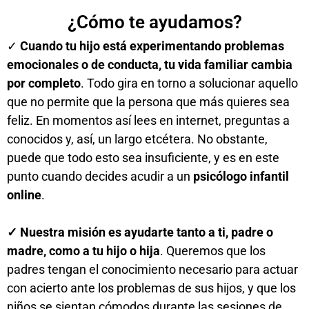
¿Cómo te ayudamos?
✓
Cuando tu hijo está experimentando problemas
emocionales o de conducta, tu vida familiar cambia
por completo
. Todo gira en torno a solucionar aquello
que no permite que la persona que más quieres sea
feliz. En momentos así lees en internet, preguntas a
conocidos y, así, un largo etcétera. No obstante,
puede que todo esto sea insuficiente, y es en este
punto cuando decides acudir a un
psicólogo infantil
online
.
✓ Nuestra misión es ayudarte tanto a ti, padre o
madre, como a tu hijo o hija
. Queremos que los
padres tengan el conocimiento necesario para actuar
con acierto ante los problemas de sus hijos, y que los
niños se sientan cómodos durante las sesiones de