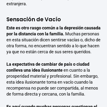
extranjera.
Sensación de Vacío
Este es otro rasgo común a la depresión causada
por la distancia con la familia.
Muchas personas
en esta situación dicen sentirse vacías o, dicho de
otra forma, no encuentran sentido a lo que hacen
ya que no están cerca de sus seres queridos.
La expectativa de cambiar de país o ciudad
conlleva una idea ilusionante
en cuanto a la
prosperidad material y profesional. Sin embargo,
esta idea ilusionante torna en vacío cuando la
recompensa no puede ser compartida, al menos
de forma directa y cercana, con la familia.
Es aquí cuando muchas personas cuestionan el