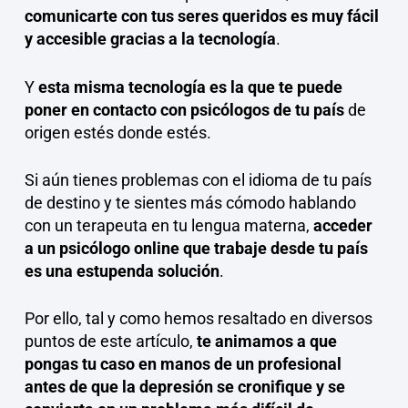
comunicarte con tus seres queridos es muy fácil
y accesible gracias a la tecnología
.
Y
esta misma tecnología es la que te puede
poner en contacto con psicólogos de tu país
de
origen estés donde estés.
Si aún tienes problemas con el idioma de tu país
de destino y te sientes más cómodo hablando
con un terapeuta en tu lengua materna,
acceder
a un psicólogo online que trabaje desde tu país
es una estupenda solución
.
Por ello, tal y como hemos resaltado en diversos
puntos de este artículo,
te animamos a que
pongas tu caso en manos de un profesional
antes de que la depresión se cronifique y se