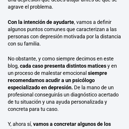
agrave el problema.
Con la intención de ayudarte
, vamos a definir
algunos puntos comunes que caracterizan a las
personas con depresión motivada por la distancia
con su familia.
No obstante, y como siempre decimos en este
blog,
cada caso presenta distintos matices
y en
un proceso de malestar emocional
siempre
recomendamos acudir a un psicólogo
especializado en depresión.
De la mano de un
profesional conseguirás un diagnóstico acertado
de tu situación y una ayuda personalizada y
concreta para tu caso.
Y, ahora sí,
vamos a concretar algunos de los