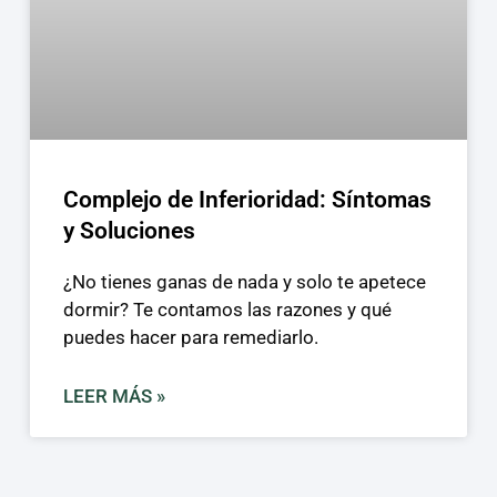
Complejo de Inferioridad: Síntomas
y Soluciones
¿No tienes ganas de nada y solo te apetece
dormir? Te contamos las razones y qué
puedes hacer para remediarlo.
LEER MÁS »