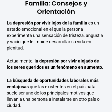
Familia: Consejos y
Orientación
La depresión por vivir lejos de la familia
es un
estado emocional en el que la persona
experimenta una sensación de tristeza, angustia
y vacío que le impide desarrollar su vida en
plenitud.
Actualmente,
la depresión por vivir alejado de
los seres queridos es un fenómeno en aumento.
La búsqueda de oportunidades laborales más
ventajosas
que las existentes en el país natal
suele ser uno de los principales motivos que
llevan a una persona a instalarse en otro país o
ciudad.