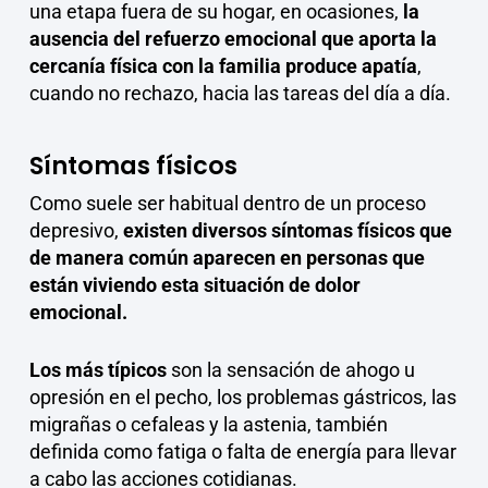
una etapa fuera de su hogar, en ocasiones,
la
ausencia del refuerzo emocional que aporta la
cercanía física con la familia produce apatía
,
cuando no rechazo, hacia las tareas del día a día.
Síntomas físicos
Como suele ser habitual dentro de un proceso
depresivo,
existen diversos síntomas físicos que
de manera común aparecen en personas que
están viviendo esta situación de dolor
emocional.
Los más típicos
son la sensación de ahogo u
opresión en el pecho, los problemas gástricos, las
migrañas o cefaleas y la astenia, también
definida como fatiga o falta de energía para llevar
a cabo las acciones cotidianas.