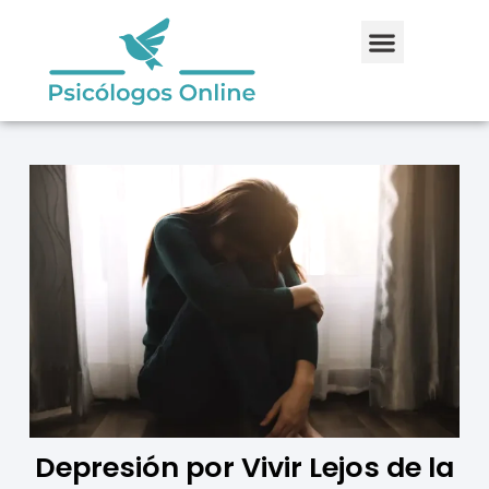
Depresión por Vivir Lejos de la