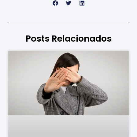
Posts Relacionados