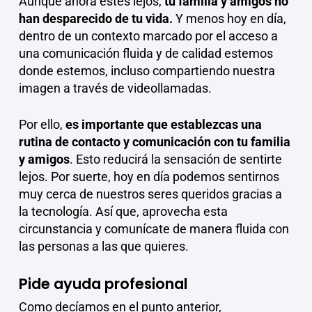
Aunque ahora estés lejos,
tu familia y amigos no
han desparecido de tu vida.
Y menos hoy en día,
dentro de un contexto marcado por el acceso a
una comunicación fluida y de calidad estemos
donde estemos, incluso compartiendo nuestra
imagen a través de videollamadas.
Por ello,
es importante que establezcas una
rutina de contacto y comunicación con tu familia
y amigos
. Esto reducirá la sensación de sentirte
lejos. Por suerte, hoy en día podemos sentirnos
muy cerca de nuestros seres queridos gracias a
la tecnología. Así que, aprovecha esta
circunstancia y comunícate de manera fluida con
las personas a las que quieres.
Pide ayuda profesional
Como decíamos en el punto anterior,