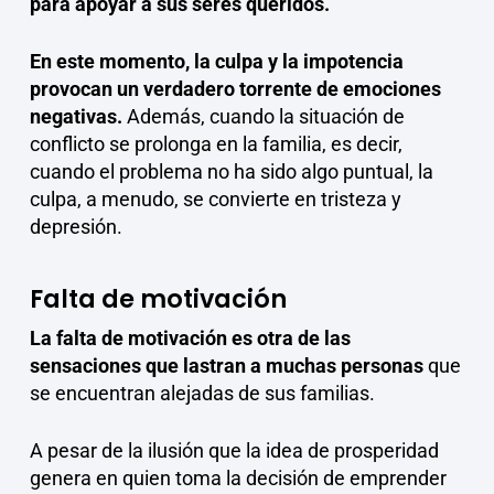
para apoyar a sus seres queridos.
En este momento, la culpa y la impotencia
provocan un verdadero torrente de emociones
negativas.
Además, cuando la situación de
conflicto se prolonga en la familia, es decir,
cuando el problema no ha sido algo puntual, la
culpa, a menudo, se convierte en tristeza y
depresión.
Falta de motivación
La falta de motivación es otra de las
sensaciones que lastran a muchas personas
que
se encuentran alejadas de sus familias.
A pesar de la ilusión que la idea de prosperidad
genera en quien toma la decisión de emprender