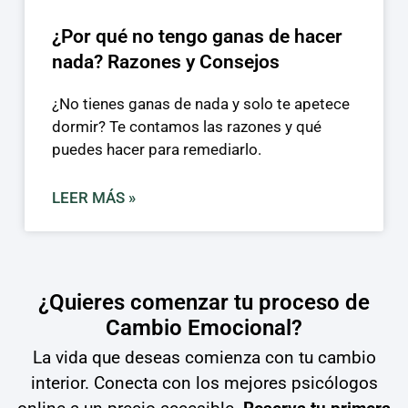
¿Por qué no tengo ganas de hacer
nada? Razones y Consejos
¿No tienes ganas de nada y solo te apetece
dormir? Te contamos las razones y qué
puedes hacer para remediarlo.
LEER MÁS »
¿Quieres comenzar tu proceso de
Cambio Emocional?
La vida que deseas comienza con tu cambio
interior. Conecta con los mejores psicólogos