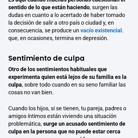
sentido de lo que están haciendo
, surgen las
dudas en cuanto a lo acertado de haber tomado
la decisión de salir a otro país o ciudad y, en
consecuencia, se produce un
vacío existencial
.
que, en ocasiones, termina en depresión.
Sentimiento de culpa
Otro de los sentimientos habituales que
experimenta quien está lejos de su familia es la
culpa
, sobre todo cuando en su seno familiar las
cosas no van bien.
Cuando los hijos, si se tienen, tu pareja, padres o
amigos íntimos están viviendo una situación
problemática,
surge un acusado sentimiento de
culpa en la persona que no puede estar cerca