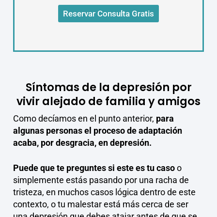
Reservar Consulta Gratis
Síntomas de la depresión por
vivir alejado de familia y amigos
Como decíamos en el punto anterior,
para
algunas personas el proceso de adaptación
acaba, por desgracia, en depresión.
Puede que te preguntes si este es tu caso
o
simplemente estás pasando por una racha de
tristeza, en muchos casos lógica dentro de este
contexto, o tu malestar está más cerca de ser
una depresión que debes atajar antes de que se