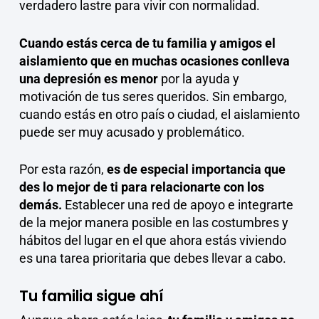
verdadero lastre para vivir con normalidad.
Cuando estás cerca de tu familia y amigos el
aislamiento que en muchas ocasiones conlleva
una depresión es menor
por la ayuda y
motivación de tus seres queridos. Sin embargo,
cuando estás en otro país o ciudad, el aislamiento
puede ser muy acusado y problemático.
Por esta razón,
es de especial importancia que
des lo mejor de ti para relacionarte con los
demás.
Establecer una red de apoyo e integrarte
de la mejor manera posible en las costumbres y
hábitos del lugar en el que ahora estás viviendo
es una tarea prioritaria que debes llevar a cabo.
Tu familia sigue ahí