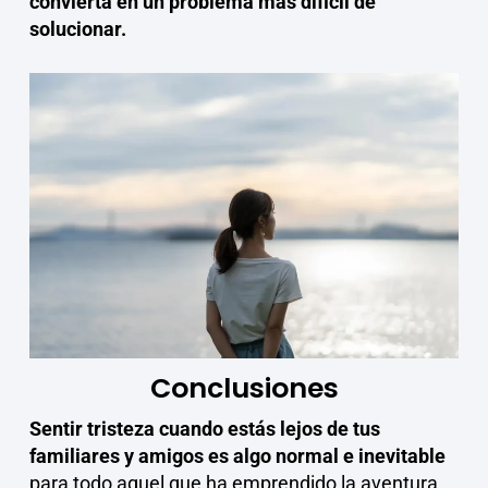
convierta en un problema más difícil de
solucionar.
Conclusiones
Sentir tristeza cuando estás lejos de tus
familiares y amigos es algo normal e inevitable
para todo aquel que ha emprendido la aventura