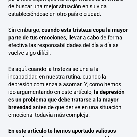
de buscar una mejor situación en su vida
estableciéndose en otro país o ciudad.
Sin embargo,
cuando esta tristeza copa la mayor
parte de tus emociones
, llevar a cabo de forma
efectiva las responsabilidades del día a día se
vuelve algo difícil.
Es aquí, cuando la tristeza se une a la
incapacidad en nuestra rutina, cuando la
depresión comienza a asomar. Y, como hemos
ido argumentando en este artículo,
la depresión
es un problema que debe tratarse a la mayor
brevedad
antes de que derive en una situación
emocional todavía más compleja.
En este artículo te hemos aportado valiosos