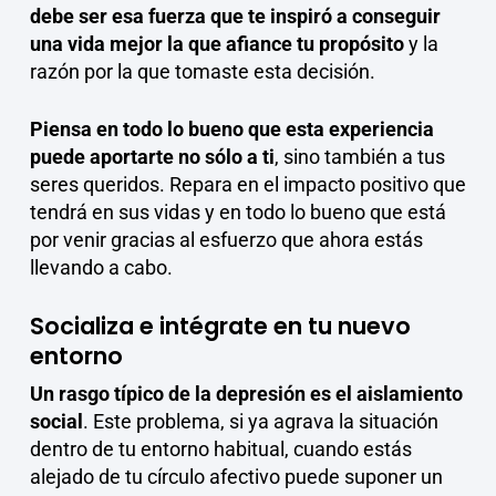
debe ser esa fuerza que te inspiró a conseguir
una vida mejor la que afiance tu propósito
y la
razón por la que tomaste esta decisión.
Piensa en todo lo bueno que esta experiencia
puede aportarte no sólo a ti
, sino también a tus
seres queridos. Repara en el impacto positivo que
tendrá en sus vidas y en todo lo bueno que está
por venir gracias al esfuerzo que ahora estás
llevando a cabo.
Socializa e intégrate en tu nuevo
entorno
Un rasgo típico de la depresión es el aislamiento
social
. Este problema, si ya agrava la situación
dentro de tu entorno habitual, cuando estás
alejado de tu círculo afectivo puede suponer un