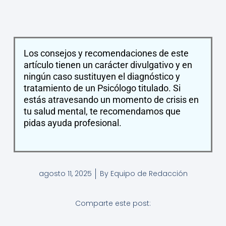
Los consejos y recomendaciones de este
artículo tienen un carácter divulgativo y en
ningún caso sustituyen el diagnóstico y
tratamiento de un Psicólogo titulado. Si
estás atravesando un momento de crisis en
tu salud mental, te recomendamos que
pidas ayuda profesional.
agosto 11, 2025
By
Equipo de Redacción
Comparte este post: