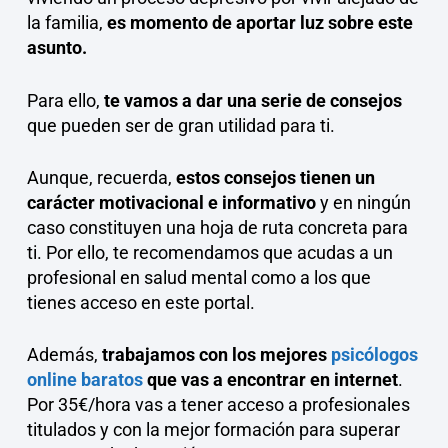
la familia,
es momento de aportar luz sobre este
asunto.
Para ello,
te vamos a dar una serie de consejos
que pueden ser de gran utilidad para ti.
Aunque, recuerda,
estos consejos tienen un
carácter motivacional e informativo
y en ningún
caso constituyen una hoja de ruta concreta para
ti. Por ello, te recomendamos que acudas a un
profesional en salud mental como a los que
tienes acceso en este portal.
Además,
trabajamos con los mejores
psicólogos
online baratos
que vas a encontrar en internet
.
Por 35€/hora vas a tener acceso a profesionales
titulados y con la mejor formación para superar