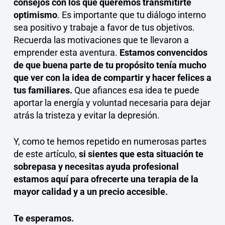
consejos con los que queremos transmitirte
optimismo
. Es importante que tu diálogo interno
sea positivo y trabaje a favor de tus objetivos.
Recuerda las motivaciones que te llevaron a
emprender esta aventura.
Estamos convencidos
de que buena parte de tu propósito tenía mucho
que ver con la idea de compartir y hacer felices a
tus familiares.
Que afiances esa idea te puede
aportar la energía y voluntad necesaria para dejar
atrás la tristeza y evitar la depresión.
Y, como te hemos repetido en numerosas partes
de este artículo,
si sientes que esta situación te
sobrepasa y necesitas ayuda profesional
estamos aquí para ofrecerte una terapia de la
mayor calidad y a un precio accesible.
Te esperamos.