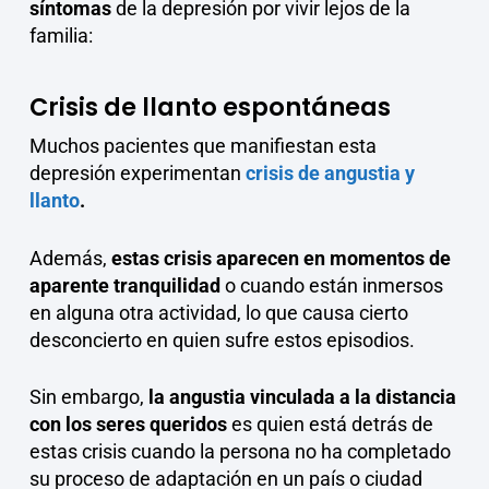
síntomas
de la depresión por vivir lejos de la
familia:
Crisis de llanto espontáneas
Muchos pacientes que manifiestan esta
depresión experimentan
crisis de angustia y
llanto
.
Además,
estas crisis aparecen en momentos de
aparente tranquilidad
o cuando están inmersos
en alguna otra actividad, lo que causa cierto
desconcierto en quien sufre estos episodios.
Sin embargo,
la angustia vinculada a la distancia
con los seres queridos
es quien está detrás de
estas crisis cuando la persona no ha completado
su proceso de adaptación en un país o ciudad