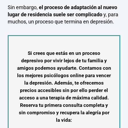
Sin embargo,
el proceso de adaptación al nuevo
lugar de residencia suele ser complicado
y, para
muchos, un proceso que termina en depresión.
Si crees que estás en un proceso
depresivo por vivir lejos de tu familia y
amigos podemos ayudarte. Contamos con
los mejores psicólogos online para vencer
la depresión. Además, te ofrecemos
precios accesibles sin por ello perder el
acceso a una terapia de máxima calidad.
Reserva tu primera consulta completa y
sin compromiso y recupera la alegría por
la vida: