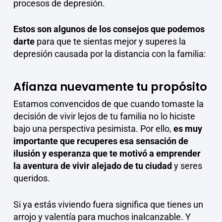
procesos de depresión.
Estos son algunos de los consejos que podemos
darte
para que te sientas mejor y superes la
depresión causada por la distancia con la familia:
Afianza nuevamente tu propósito
Estamos convencidos de que cuando tomaste la
decisión de vivir lejos de tu familia no lo hiciste
bajo una perspectiva pesimista. Por ello,
es muy
importante que recuperes esa sensación de
ilusión y esperanza que te motivó a emprender
la aventura de vivir alejado de tu ciudad
y seres
queridos.
Si ya estás viviendo fuera significa que tienes un
arrojo y valentía para muchos inalcanzable. Y