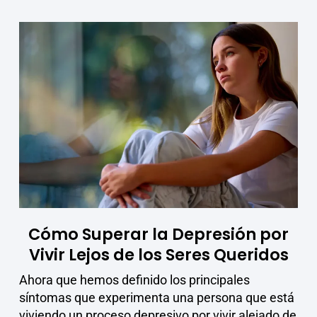
Cómo Superar la Depresión por
Vivir Lejos de los Seres Queridos
Ahora que hemos definido los principales
síntomas que experimenta una persona que está
viviendo un proceso depresivo por vivir alejado de