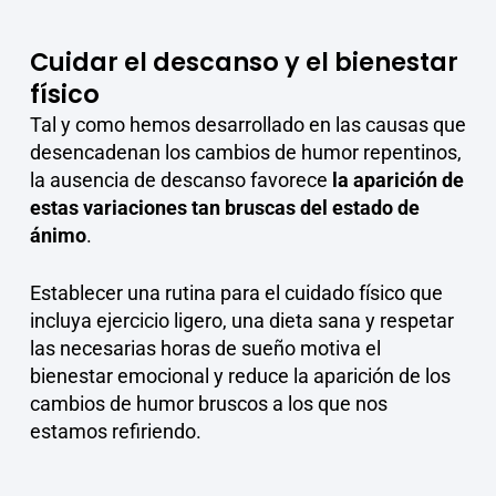
Cuidar el descanso y el bienestar
físico
Tal y como hemos desarrollado en las causas que
desencadenan los cambios de humor repentinos,
la ausencia de descanso favorece
la aparición de
estas variaciones tan bruscas del estado de
ánimo
.
Establecer una rutina para el cuidado físico que
incluya ejercicio ligero, una dieta sana y respetar
las necesarias horas de sueño motiva el
bienestar emocional y reduce la aparición de los
cambios de humor bruscos a los que nos
estamos refiriendo.