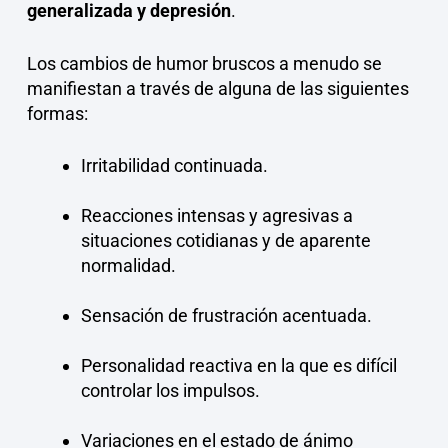
generalizada y depresión
.
Los cambios de humor bruscos a menudo se
manifiestan a través de alguna de las siguientes
formas:
Irritabilidad continuada.
Reacciones intensas y agresivas a
situaciones cotidianas y de aparente
normalidad.
Sensación de frustración acentuada.
Personalidad reactiva en la que es difícil
controlar los impulsos.
Variaciones en el estado de ánimo