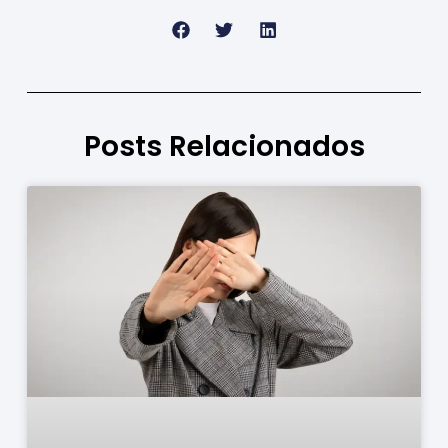
Posts Relacionados