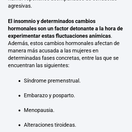
agresivas.
El insomnio y determinados cambios
hormonales son un factor detonante a la hora de
experimentar estas fluctuaciones anímicas
.
Además, estos cambios hormonales afectan de
manera más acusada a las mujeres en
determinadas fases concretas, entre las que se
encuentran las siguientes:
Síndrome premenstrual.
Embarazo y posparto.
Menopausia.
Alteraciones tiroideas.