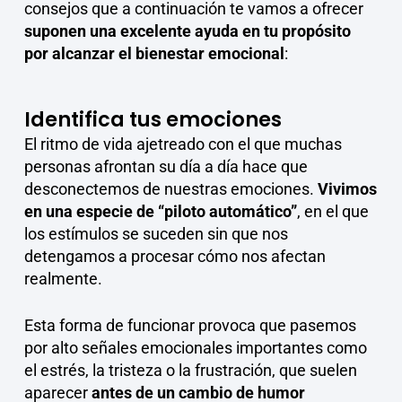
consejos que a continuación te vamos a ofrecer
suponen una excelente ayuda en tu propósito
por alcanzar el bienestar emocional
:
Identifica tus emociones
El ritmo de vida ajetreado con el que muchas
personas afrontan su día a día hace que
desconectemos de nuestras emociones.
Vivimos
en una especie de “piloto automático”
, en el que
los estímulos se suceden sin que nos
detengamos a procesar cómo nos afectan
realmente.
Esta forma de funcionar provoca que pasemos
por alto señales emocionales importantes como
el estrés, la tristeza o la frustración, que suelen
aparecer
antes de un cambio de humor