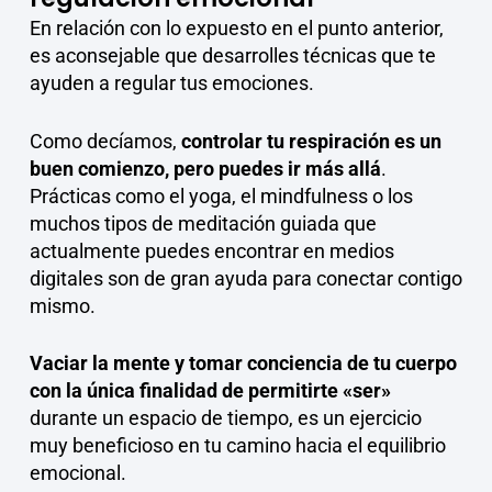
En relación con lo expuesto en el punto anterior,
es aconsejable que desarrolles técnicas que te
ayuden a regular tus emociones.
Como decíamos,
controlar tu respiración es un
buen comienzo, pero puedes ir más allá
.
Prácticas como el yoga, el mindfulness o los
muchos tipos de meditación guiada que
actualmente puedes encontrar en medios
digitales son de gran ayuda para conectar contigo
mismo.
Vaciar la mente y tomar conciencia de tu cuerpo
con la única finalidad de permitirte «ser»
durante un espacio de tiempo, es un ejercicio
muy beneficioso en tu camino hacia el equilibrio
emocional.