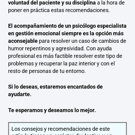
voluntad del paciente y su disciplina
a la hora de
poner en práctica estas recomendaciones.
El acompañamiento de un psicólogo especialista
en gestión emocional siempre es la opción más
aconsejable
para resolver un caso de cambios de
humor repentinos y agresividad. Con ayuda
profesional es más factible resolver este tipo de
problemas y recuperar la paz interior y con el
resto de personas de tu entorno.
Si lo deseas, estaremos encantados de
ayudarte.
Te esperamos y deseamos lo mejor.
Los consejos y recomendaciones de este