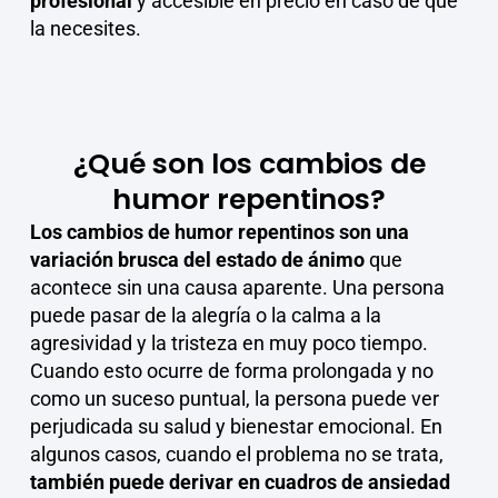
profesional
y accesible en precio en caso de que
la necesites.
¿Qué son los cambios de
humor repentinos?
Los cambios de humor repentinos son una
variación brusca del estado de ánimo
que
acontece sin una causa aparente. Una persona
puede pasar de la alegría o la calma a la
agresividad y la tristeza en muy poco tiempo.
Cuando esto ocurre de forma prolongada y no
como un suceso puntual, la persona puede ver
perjudicada su salud y bienestar emocional. En
algunos casos, cuando el problema no se trata,
también puede derivar en cuadros de ansiedad