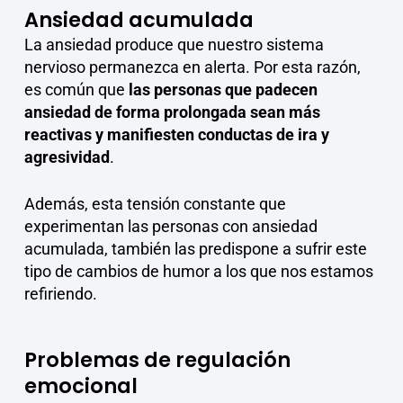
Ansiedad acumulada
La ansiedad produce que nuestro sistema
nervioso permanezca en alerta. Por esta razón,
es común que
las personas que padecen
ansiedad de forma prolongada sean más
reactivas y manifiesten conductas de ira y
agresividad
.
Además, esta tensión constante que
experimentan las personas con ansiedad
acumulada, también las predispone a sufrir este
tipo de cambios de humor a los que nos estamos
refiriendo.
Problemas de regulación
emocional