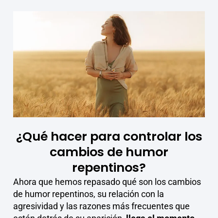
¿Qué hacer para controlar los
cambios de humor
repentinos?
Ahora que hemos repasado qué son los cambios
de humor repentinos, su relación con la
agresividad y las razones más frecuentes que