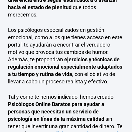
hacia el estado de plenitud
que todos
merecemos.
Los psicólogos especializados en gestión
emocional, como a los que tienes acceso en este
portal, te ayudarán a encontrar el verdadero
motivo que provoca tus cambios de humor.
Además, te propondrán
ejercicios y técnicas de
regulación emocional especialmente adaptados
a tu tiempo y rutina de vida
, con el objetivo de
llevar a cabo un proceso realista y efectivo.
Tal y como te hemos indicado, hemos creado
Psicólogos Online Baratos para ayudar a
personas que necesitan un servicio de
psicología en línea de la máxima calidad
sin
tener que invertir una gran cantidad de dinero. Te