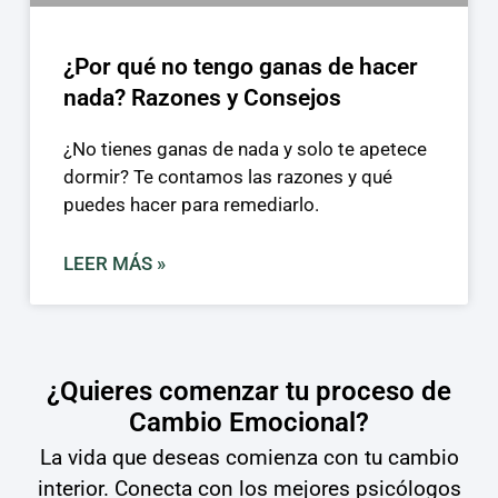
¿Por qué no tengo ganas de hacer
nada? Razones y Consejos
¿No tienes ganas de nada y solo te apetece
dormir? Te contamos las razones y qué
puedes hacer para remediarlo.
LEER MÁS »
¿Quieres comenzar tu proceso de
Cambio Emocional?
La vida que deseas comienza con tu cambio
interior. Conecta con los mejores psicólogos