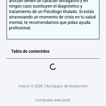
artículo tienen un carácter divulgativo y en
ningún caso sustituyen el diagnóstico y
tratamiento de un Psicólogo titulado. Si estás
atravesando un momento de crisis en tu salud
mental, te recomendamos que pidas ayuda
profesional.
Tabla de contenidos
marzo 17, 2026
By
Equipo de Redacción
Comparte este post: