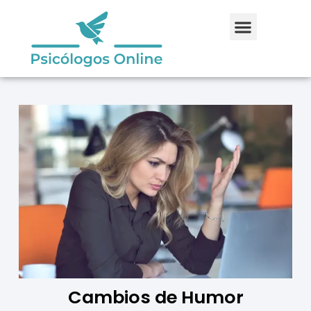
Cambios de Humor