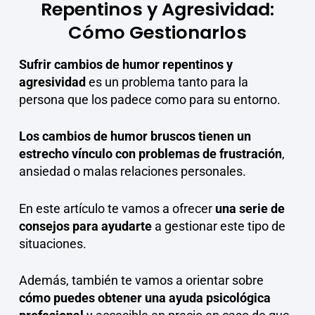
Repentinos y Agresividad:
Cómo Gestionarlos
Sufrir cambios de humor repentinos y
agresividad
es un problema tanto para la
persona que los padece como para su entorno.
Los cambios de humor bruscos tienen un
estrecho vínculo con problemas de frustración
,
ansiedad o malas relaciones personales.
En este artículo te vamos a ofrecer
una serie de
consejos para ayudarte
a gestionar este tipo de
situaciones.
Además, también te vamos a orientar sobre
cómo puedes obtener una ayuda psicológica