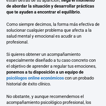
están detrás de su aparición,
llega el momento
de abordar la situación y desarrollar prácticas
que te ayuden a encontrar el equilibrio
.
Como siempre decimos, la forma más efectiva de
solucionar cualquier problema que afecta a la
salud mental y emocional es acudir a un
profesional.
Si quieres obtener un acompañamiento
especialmente diseñado a tu caso concreto con
el objetivo de aprender a regular tus emociones,
ponemos a tu disposición a un equipo de
psicólogos online económicos
con un probado
historial de éxito clínico.
No obstante, y aunque recomendemos el
acompañamiento psicológico profesional, los