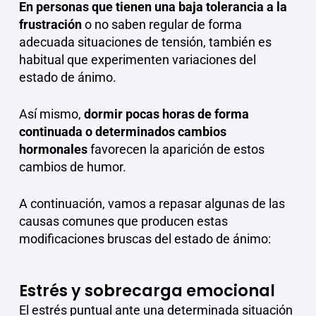
En personas que tienen una baja tolerancia a la
frustración
o no saben regular de forma
adecuada situaciones de tensión, también es
habitual que experimenten variaciones del
estado de ánimo.
Así mismo,
dormir pocas horas de forma
continuada o determinados cambios
hormonales
favorecen la aparición de estos
cambios de humor.
A continuación, vamos a repasar algunas de las
causas comunes que producen estas
modificaciones bruscas del estado de ánimo:
Estrés y sobrecarga emocional
El estrés puntual ante una determinada situación