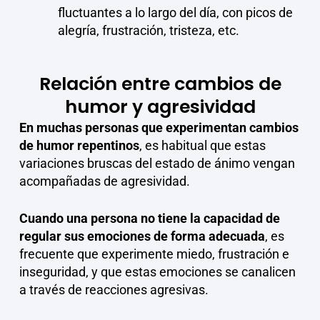
fluctuantes a lo largo del día, con picos de
alegría, frustración, tristeza, etc.
Relación entre cambios de
humor y agresividad
En muchas personas que experimentan cambios
de humor repentinos
, es habitual que estas
variaciones bruscas del estado de ánimo vengan
acompañadas de agresividad.
Cuando una persona no tiene la capacidad de
regular sus emociones de forma adecuada
, es
frecuente que experimente miedo, frustración e
inseguridad, y que estas emociones se canalicen
a través de reacciones agresivas.