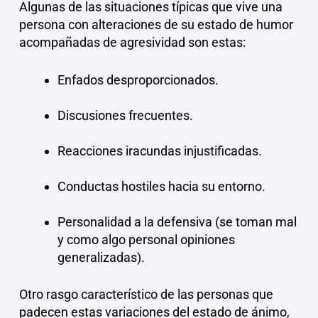
Algunas de las situaciones típicas que vive una
persona con alteraciones de su estado de humor
acompañadas de agresividad son estas:
Enfados desproporcionados.
Discusiones frecuentes.
Reacciones iracundas injustificadas.
Conductas hostiles hacia su entorno.
Personalidad a la defensiva (se toman mal
y como algo personal opiniones
generalizadas).
Otro rasgo característico de las personas que
padecen estas variaciones del estado de ánimo,