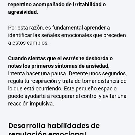
repentino acompañado de irritabilidad o
agresividad
.
Por esta razón, es fundamental aprender a
identificar las señales emocionales que preceden
a estos cambios.
Cuando sientas que el estrés te desborda o
notes los primeros síntomas de ansiedad
,
intenta hacer una pausa. Detente unos segundos,
regula tu respiración y trata de tomar distancia de
lo que está ocurriendo. Este pequeño espacio
puede ayudarte a recuperar el control y evitar una
reacción impulsiva.
Desarrolla habilidades de
regulación emocional