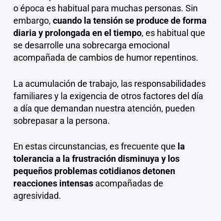
o época es habitual para muchas personas. Sin
embargo,
cuando la tensión se produce de forma
diaria y prolongada en el tiempo
, es habitual que
se desarrolle una sobrecarga emocional
acompañada de cambios de humor repentinos.
La acumulación de trabajo, las responsabilidades
familiares y la exigencia de otros factores del día
a día que demandan nuestra atención, pueden
sobrepasar a la persona.
En estas circunstancias, es frecuente que
la
tolerancia a la frustración disminuya y los
pequeños problemas cotidianos detonen
reacciones intensas
acompañadas de
agresividad.