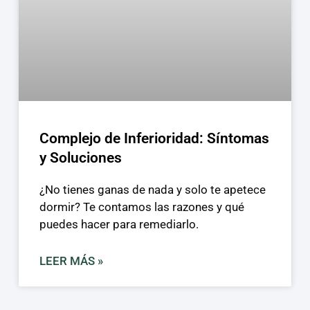
Complejo de Inferioridad: Síntomas
y Soluciones
¿No tienes ganas de nada y solo te apetece
dormir? Te contamos las razones y qué
puedes hacer para remediarlo.
LEER MÁS »