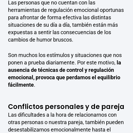
Las personas que no cuentan con las
herramientas de regulación emocional oportunas
para afrontar de forma efectiva las distintas
situaciones de su día a día, también están más
expuestas a sentir las consecuencias de los
cambios de humor bruscos.
Son muchos los estímulos y situaciones que nos
ponen a prueba diariamente. Por este motivo,
la
ausencia de técnicas de control y regulación
emocional, provoca que perdamos el equilibrio
fácilmente
.
Conflictos personales y de pareja
Las dificultades a la hora de relacionarnos con
otras personas o nuestra pareja, también pueden
desestabilizarnos emocionalmente hasta el