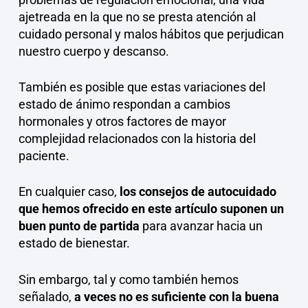
ajetreada en la que no se presta atención al
cuidado personal y malos hábitos que perjudican
nuestro cuerpo y descanso.
También es posible que estas variaciones del
estado de ánimo respondan a cambios
hormonales y otros factores de mayor
complejidad relacionados con la historia del
paciente.
En cualquier caso,
los consejos de autocuidado
que hemos ofrecido en este artículo suponen un
buen punto de partida
para avanzar hacia un
estado de bienestar.
Sin embargo, tal y como también hemos
señalado,
a veces no es suficiente con la buena