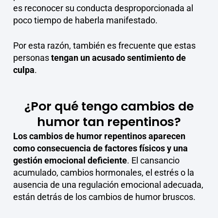
es reconocer su conducta desproporcionada al
poco tiempo de haberla manifestado.
Por esta razón, también es frecuente que estas
personas
tengan un acusado sentimiento de
culpa
.
¿Por qué tengo cambios de
humor tan repentinos?
Los cambios de humor repentinos aparecen
como consecuencia de factores físicos y una
gestión emocional deficiente
. El cansancio
acumulado, cambios hormonales, el estrés o la
ausencia de una regulación emocional adecuada,
están detrás de los cambios de humor bruscos.