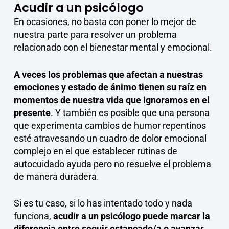
Acudir a un psicólogo
En ocasiones, no basta con poner lo mejor de
nuestra parte para resolver un problema
relacionado con el bienestar mental y emocional.
A veces los problemas que afectan a nuestras
emociones y estado de ánimo tienen su raíz en
momentos de nuestra vida que ignoramos en el
presente
. Y también es posible que una persona
que experimenta cambios de humor repentinos
esté atravesando un cuadro de dolor emocional
complejo en el que establecer rutinas de
autocuidado ayuda pero no resuelve el problema
de manera duradera.
Si es tu caso, si lo has intentado todo y nada
funciona,
acudir a un psicólogo puede marcar la
diferencia entre seguir estancado/a o avanzar