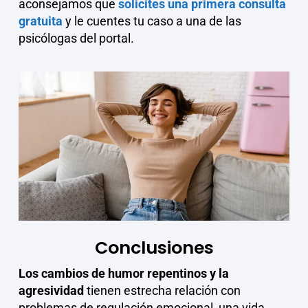
aconsejamos que
solicites una primera consulta
gratuita
y le cuentes tu caso a una de las
psicólogas del portal.
Conclusiones
Los cambios de humor repentinos y la
agresividad
tienen estrecha relación con
problemas de regulación emocional, una vida