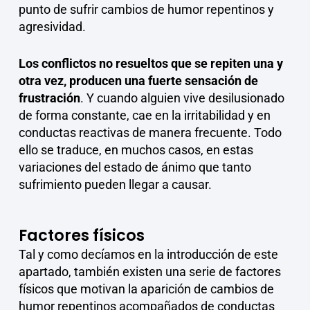
punto de sufrir cambios de humor repentinos y
agresividad.
Los conflictos no resueltos que se repiten una y
otra vez, producen una fuerte sensación de
frustración
. Y cuando alguien vive desilusionado
de forma constante, cae en la irritabilidad y en
conductas reactivas de manera frecuente. Todo
ello se traduce, en muchos casos, en estas
variaciones del estado de ánimo que tanto
sufrimiento pueden llegar a causar.
Factores físicos
Tal y como decíamos en la introducción de este
apartado, también existen una serie de factores
físicos que motivan la aparición de cambios de
humor repentinos acompañados de conductas