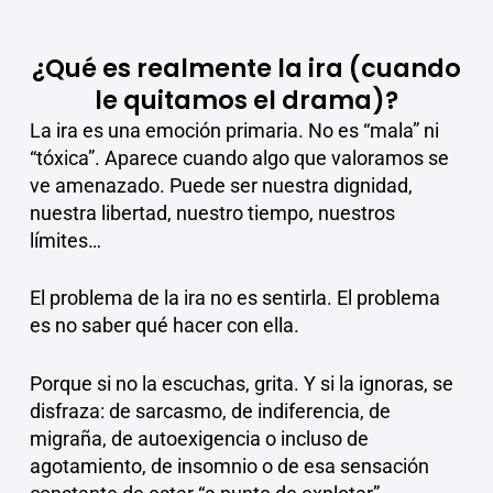
¿Qué es realmente la ira (cuando
le quitamos el drama)?
La ira es una emoción primaria. No es “mala” ni
“tóxica”. Aparece cuando algo que valoramos se
ve amenazado. Puede ser nuestra dignidad,
nuestra libertad, nuestro tiempo, nuestros
límites…
El problema de la ira no es sentirla. El problema
es no saber qué hacer con ella.
Porque si no la escuchas, grita. Y si la ignoras, se
disfraza: de sarcasmo, de indiferencia, de
migraña, de autoexigencia o incluso de
agotamiento, de insomnio o de esa sensación