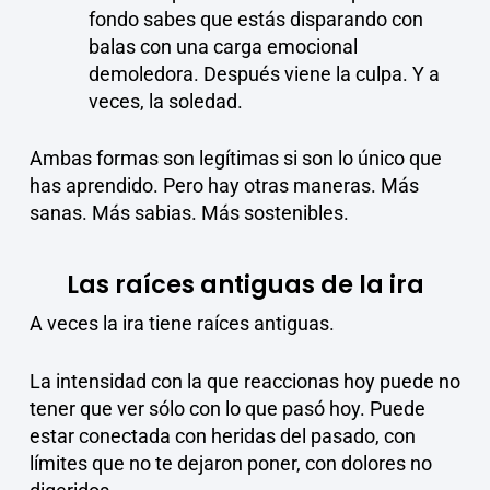
fondo sabes que estás disparando con
balas con una carga emocional
demoledora. Después viene la culpa. Y a
veces, la soledad.
Ambas formas son legítimas si son lo único que
has aprendido. Pero hay otras maneras. Más
sanas. Más sabias. Más sostenibles.
Las raíces antiguas de la ira
A veces la ira tiene raíces antiguas.
La intensidad con la que reaccionas hoy puede no
tener que ver sólo con lo que pasó hoy. Puede
estar conectada con heridas del pasado, con
límites que no te dejaron poner, con dolores no