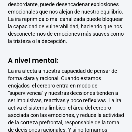
desbordante, puede desencadenar explosiones
emocionales que nos alejan de nuestro equilibrio.
La ira reprimida o mal canalizada puede bloquear
la capacidad de vulnerabilidad, haciendo que nos
desconectemos de emociones más suaves como
la tristeza o la decepción.
A nivel mental:
La ira afecta a nuestra capacidad de pensar de
forma clara y racional. Cuando estamos
enojados, el cerebro entra en modo de
“supervivencia” y nuestras decisiones tienden a
ser impulsivas, reactivas y poco reflexivas. La ira
activa el sistema límbico, el área del cerebro
asociada con las emociones, y reduce la actividad
de la corteza prefrontal, responsable de la toma
de decisiones racionales. Y si no tomamos