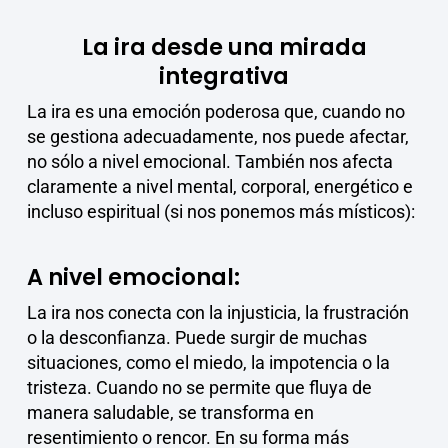
La ira desde una mirada
integrativa
La ira es una emoción poderosa que, cuando no
se gestiona adecuadamente, nos puede afectar,
no sólo a nivel emocional. También nos afecta
claramente a nivel mental, corporal, energético e
incluso espiritual (si nos ponemos más místicos):
A nivel emocional:
La ira nos conecta con la injusticia, la frustración
o la desconfianza. Puede surgir de muchas
situaciones, como el miedo, la impotencia o la
tristeza. Cuando no se permite que fluya de
manera saludable, se transforma en
resentimiento o rencor. En su forma más