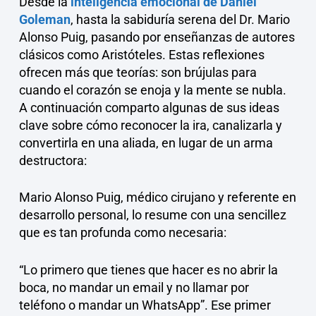
Desde la
inteligencia emocional de Daniel
Goleman
, hasta la sabiduría serena del Dr. Mario
Alonso Puig, pasando por enseñanzas de autores
clásicos como Aristóteles. Estas reflexiones
ofrecen más que teorías: son brújulas para
cuando el corazón se enoja y la mente se nubla.
A continuación comparto algunas de sus ideas
clave sobre cómo reconocer la ira, canalizarla y
convertirla en una aliada, en lugar de un arma
destructora:
Mario Alonso Puig, médico cirujano y referente en
desarrollo personal, lo resume con una sencillez
que es tan profunda como necesaria:
“Lo primero que tienes que hacer es no abrir la
boca, no mandar un email y no llamar por
teléfono o mandar un WhatsApp”. Ese primer