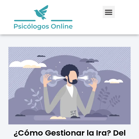
¿Cómo Gestionar la Ira? Del