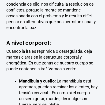
conciencia de ello, nos dificulta la resolución de
conflictos, porque la mente se mantiene
obsesionada con el problema y le resulta difícil
pensar en alternativas que nos permitan sanar y
encontrar la paz.
A nivel corporal:
Cuando la ira es reprimida o desregulada, deja
marcas claras en la estructura corporal y
energética. En qué zonas de nuestro cuerpo se
puede contener la ira? Vamos a verlo:
Mandíbula y cuello:
La mandíbula está
apretada, pueden rechinar los dientes, hay
tensión cervical… Es como si el cuerpo
quisiera gritar, morder, decir algo con
fuerza, pero se inhibe.