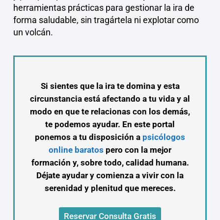
herramientas prácticas para gestionar la ira de
forma saludable, sin tragártela ni explotar como
un volcán.
Si sientes que la ira te domina y esta
circunstancia está afectando a tu vida y al
modo en que te relacionas con los demás,
te podemos ayudar. En este portal
ponemos a tu disposición a
psicólogos
online baratos
pero con la mejor
formación y, sobre todo, calidad humana.
Déjate ayudar y comienza a vivir con la
serenidad y plenitud que mereces.
Reservar Consulta Gratis