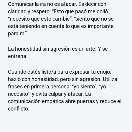
Comunicar la ira no es atacar. Es decir con
claridad y respeto: “Esto que pasó me dolió”,
“necesito que esto cambie”, “siento que no se
está teniendo en cuenta lo que es importante
para mí”.
La honestidad sin agresión es un arte. Y se
entrena.
Cuando estés listo/a para expresar tu enojo,
hazlo con honestidad, pero sin agresión. Utiliza
frases en primera persona: “yo siento”, “yo
necesito”, y evita culpar y atacar. La
comunicación empática abre puertas y reduce el
conflicto.