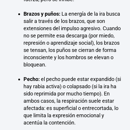
Brazos y puños:
La energía de la ira busca
salir a través de los brazos, que son
extensiones del impulso agresivo. Cuando
no se permite esa descarga (por miedo,
represión o aprendizaje social), los brazos
se tensan, los puños se cierran de forma
inconsciente y los hombros se elevan o
bloquean.
Pecho:
el pecho puede estar expandido (si
hay rabia activa) o colapsado (si la ira ha
sido reprimida por mucho tiempo). En
ambos casos, la respiración suele estar
afectada: es superficial o entrecortada, lo
que limita la expresión emocional y
acentúa la contención.