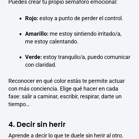
Puedes crear tu propio semáforo emocional:
Rojo:
estoy a punto de perder el control.
Amarillo:
me estoy sintiendo irritado/a,
me estoy calentando.
Verde:
estoy tranquilo/a, puedo comunicar
con claridad.
Reconocer en qué color estás te permite actuar
con más conciencia. Elige qué hacer en cada
fase: salir a caminar, escribir, respirar, darte un
tiempo…
4. Decir sin herir
Aprende a decir lo que te duele sin herir al otro.