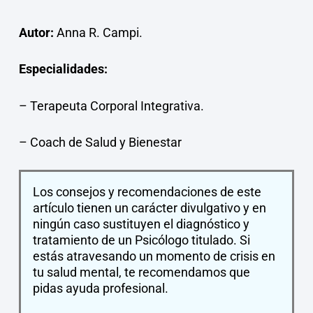
Autor:
Anna R. Campi.
Especialidades:
– Terapeuta Corporal Integrativa.
– Coach de Salud y Bienestar
Los consejos y recomendaciones de este
artículo tienen un carácter divulgativo y en
ningún caso sustituyen el diagnóstico y
tratamiento de un Psicólogo titulado. Si
estás atravesando un momento de crisis en
tu salud mental, te recomendamos que
pidas ayuda profesional.