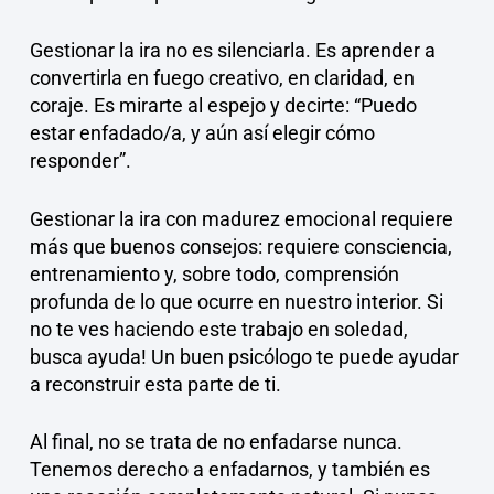
Gestionar la ira no es silenciarla. Es aprender a
convertirla en fuego creativo, en claridad, en
coraje. Es mirarte al espejo y decirte: “Puedo
estar enfadado/a, y aún así elegir cómo
responder”.
Gestionar la ira con madurez emocional requiere
más que buenos consejos: requiere consciencia,
entrenamiento y, sobre todo, comprensión
profunda de lo que ocurre en nuestro interior. Si
no te ves haciendo este trabajo en soledad,
busca ayuda! Un buen psicólogo te puede ayudar
a reconstruir esta parte de ti.
Al final, no se trata de no enfadarse nunca.
Tenemos derecho a enfadarnos, y también es