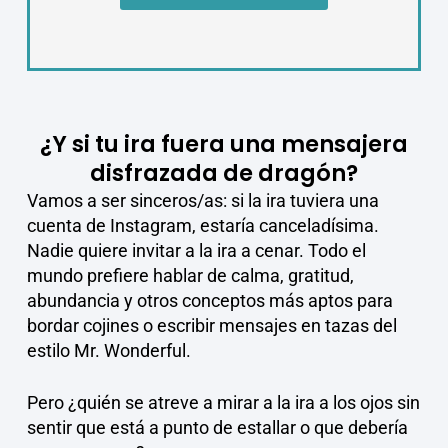
¿Y si tu ira fuera una mensajera
disfrazada de dragón?
Vamos a ser sinceros/as: si la ira tuviera una
cuenta de Instagram, estaría canceladísima.
Nadie quiere invitar a la ira a cenar. Todo el
mundo prefiere hablar de calma, gratitud,
abundancia y otros conceptos más aptos para
bordar cojines o escribir mensajes en tazas del
estilo Mr. Wonderful.
Pero ¿quién se atreve a mirar a la ira a los ojos sin
sentir que está a punto de estallar o que debería