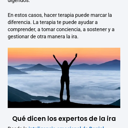
digeridos.
En estos casos, hacer terapia puede marcar la
diferencia. La terapia te puede ayudar a
comprender, a tomar conciencia, a sostener y a
gestionar de otra manera la ira.
Qué dicen los expertos de la ira