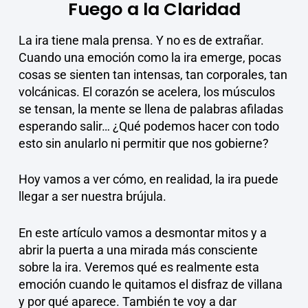
Fuego a la Claridad
La ira tiene mala prensa. Y no es de extrañar.
Cuando una emoción como la ira emerge, pocas
cosas se sienten tan intensas, tan corporales, tan
volcánicas. El corazón se acelera, los músculos
se tensan, la mente se llena de palabras afiladas
esperando salir… ¿Qué podemos hacer con todo
esto sin anularlo ni permitir que nos gobierne?
Hoy vamos a ver cómo, en realidad, la ira puede
llegar a ser nuestra brújula.
En este artículo vamos a desmontar mitos y a
abrir la puerta a una mirada más consciente
sobre la ira. Veremos qué es realmente esta
emoción cuando le quitamos el disfraz de villana
y por qué aparece. También te voy a dar