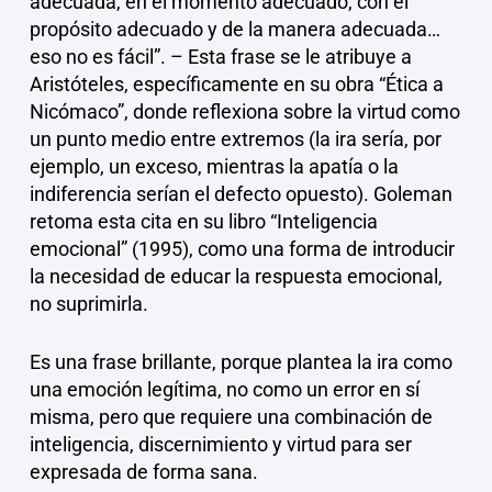
adecuada, en el momento adecuado, con el
propósito adecuado y de la manera adecuada…
eso no es fácil”. – Esta frase se le atribuye a
Aristóteles, específicamente en su obra “Ética a
Nicómaco”, donde reflexiona sobre la virtud como
un punto medio entre extremos (la ira sería, por
ejemplo, un exceso, mientras la apatía o la
indiferencia serían el defecto opuesto). Goleman
retoma esta cita en su libro “Inteligencia
emocional” (1995), como una forma de introducir
la necesidad de educar la respuesta emocional,
no suprimirla.
Es una frase brillante, porque plantea la ira como
una emoción legítima, no como un error en sí
misma, pero que requiere una combinación de
inteligencia, discernimiento y virtud para ser
expresada de forma sana.