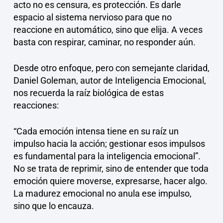
acto no es censura, es protección. Es darle
espacio al sistema nervioso para que no
reaccione en automático, sino que elija. A veces
basta con respirar, caminar, no responder aún.
Desde otro enfoque, pero con semejante claridad,
Daniel Goleman, autor de Inteligencia Emocional,
nos recuerda la raíz biológica de estas
reacciones:
“Cada emoción intensa tiene en su raíz un
impulso hacia la acción; gestionar esos impulsos
es fundamental para la inteligencia emocional”.
No se trata de reprimir, sino de entender que toda
emoción quiere moverse, expresarse, hacer algo.
La madurez emocional no anula ese impulso,
sino que lo encauza.