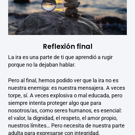
Reflexión final
La ira es una parte de ti que aprendió a rugir
porque no la dejaban hablar.
Pero al final, hemos podido ver que la ira no es
nuestra enemiga: es nuestra mensajera. A veces
torpe, sí. A veces explosiva o mal educada, pero
siempre intenta proteger algo que para
nosotros/as, como seres humanos, es esencial:
el valor, la dignidad, el respeto, el amor propio,
nuestros límites… Pero necesita de nuestra parte
adulta para expresarse con integridad.