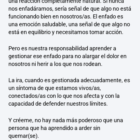
una reacción completamente natural. Si nunca
nos enfadáramos, sería señal de que algo no está
funcionando bien en nosotros/as. El enfado es
una emoción saludable, una señal de que algo no
está en equilibrio y necesitamos tomar acción.
Pero es nuestra responsabilidad aprender a
gestionar ese enfado para no alargar el dolor en
nosotros ni herir a los que nos rodean.
La ira, cuando es gestionada adecuadamente, es
un síntoma de que estamos vivos/as,
conectados/as con lo que nos afecta y con la
capacidad de defender nuestros límites.
Y créeme, no hay nada más poderoso que una
persona que ha aprendido a arder sin
quemar(se).