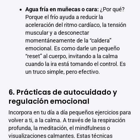
Agua fría
en muñecas o cara:
¿Por qué?
Porque el frío ayuda a reducir la
aceleración del ritmo cardíaco, la tensión
muscular y a desconectar
momentáneamente de la “caldera”
emocional. Es como darle un pequeño
“reset” al cuerpo, invitando a la calma
cuando la ira está tomando el control. Es
un truco simple, pero efectivo.
6. Prácticas de autocuidado y
regulación emocional
Incorpora en tu día a día pequeños ejercicios para
volver a ti, a la calma. A través de la respiración
profunda, la meditación, el mindfulness o
visualizaciones calmantes. Estas técnicas