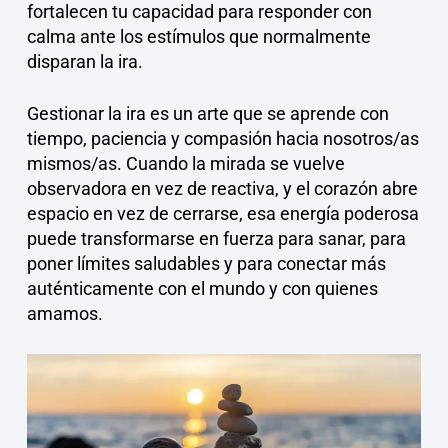
fortalecen tu capacidad para responder con
calma ante los estímulos que normalmente
disparan la ira.
Gestionar la ira es un arte que se aprende con
tiempo, paciencia y compasión hacia nosotros/as
mismos/as. Cuando la mirada se vuelve
observadora en vez de reactiva, y el corazón abre
espacio en vez de cerrarse, esa energía poderosa
puede transformarse en fuerza para sanar, para
poner límites saludables y para conectar más
auténticamente con el mundo y con quienes
amamos.