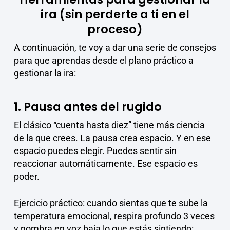
ira (sin perderte a ti en el
proceso)
A continuación, te voy a dar una serie de consejos
para que aprendas desde el plano práctico a
gestionar la ira:
1. Pausa antes del rugido
El clásico “cuenta hasta diez” tiene más ciencia
de la que crees. La pausa crea espacio. Y en ese
espacio puedes elegir. Puedes sentir sin
reaccionar automáticamente. Ese espacio es
poder.
Ejercicio práctico: cuando sientas que te sube la
temperatura emocional, respira profundo 3 veces
y nombra en voz baja lo que estás sintiendo: