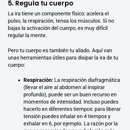
5. Regula tu cuerpo
La ira tiene un componente físico: acelera el
pulso, la respiración, tensa los músculos. Si no
bajas la activación del cuerpo, es muy difícil
regular la mente.
Pero tu cuerpo es también tu aliado. Aquí van
unas herramientas útiles para disipar la ira de tu
cuerpo:
Respiración:
La respiración diafragmática
(llevar el aire al abdomen al inspirar
profundo), puede ser un buen recurso en
momentos de intensidad. Incluso puedes
hacerlo en diferentes tiempos: para liberar
tensión puedes inhalar en 4 tiempos y
exhalar en 6, por ejemplo. La razón por la