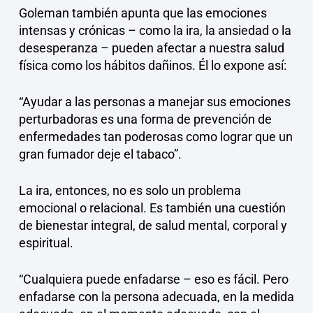
Goleman también apunta que las emociones
intensas y crónicas – como la ira, la ansiedad o la
desesperanza – pueden afectar a nuestra salud
física como los hábitos dañinos. Él lo expone así:
“Ayudar a las personas a manejar sus emociones
perturbadoras es una forma de prevención de
enfermedades tan poderosas como lograr que un
gran fumador deje el tabaco”.
La ira, entonces, no es solo un problema
emocional o relacional. Es también una cuestión
de bienestar integral, de salud mental, corporal y
espiritual.
“Cualquiera puede enfadarse – eso es fácil. Pero
enfadarse con la persona adecuada, en la medida