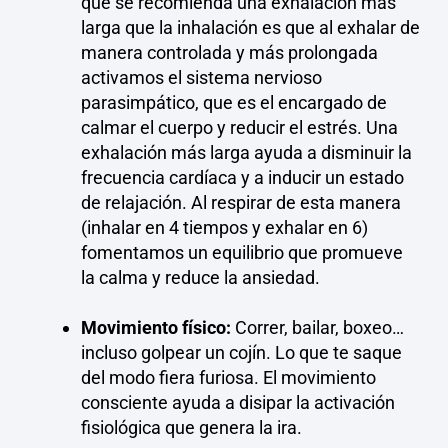
que se recomienda una exhalación más
larga que la inhalación es que al exhalar de
manera controlada y más prolongada
activamos el sistema nervioso
parasimpático, que es el encargado de
calmar el cuerpo y reducir el estrés. Una
exhalación más larga ayuda a disminuir la
frecuencia cardíaca y a inducir un estado
de relajación. Al respirar de esta manera
(inhalar en 4 tiempos y exhalar en 6)
fomentamos un equilibrio que promueve
la calma y reduce la ansiedad.
Movimiento físico:
Correr, bailar, boxeo…
incluso golpear un cojín. Lo que te saque
del modo fiera furiosa. El movimiento
consciente ayuda a disipar la activación
fisiológica que genera la ira.