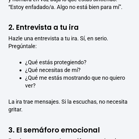
“Estoy enfadado/a. Algo no está bien para mí”.
2. Entrevista a tu ira
Hazle una entrevista a tu ira. Sí, en serio.
Pregúntale:
¿Qué estás protegiendo?
¿Qué necesitas de mí?
¿Qué me estás mostrando que no quiero
ver?
La ira trae mensajes. Si la escuchas, no necesita
gritar.
3. El semáforo emocional