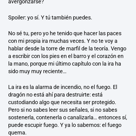
avergonzarse?
Spoiler: yo sí. Y tú también puedes.
No sé tu, pero yo he tenido que hacer las paces
con mi propia ira muchas veces. Y no te voy a
hablar desde la torre de marfil de la teoría. Vengo
a escribir con los pies en el barro y el corazón en
la mano, porque mi último capítulo con la ira ha
sido muy muy reciente…
La ira es la alarma de incendio, no el fuego. El
dragón no está ahí para destruirte: está
custodiando algo que necesita ser protegido.
Pero si no sabes leer sus señales, si no sabes
sostenerla, contenerla o canalizarla… entonces sí,
puede escupir fuego. Y ya lo sabemos: el fuego
quema.