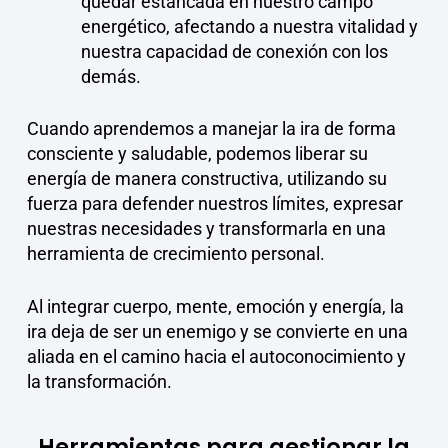
quedar estancada en nuestro campo
energético, afectando a nuestra vitalidad y
nuestra capacidad de conexión con los
demás.
Cuando aprendemos a manejar la ira de forma
consciente y saludable, podemos liberar su
energía de manera constructiva, utilizando su
fuerza para defender nuestros límites, expresar
nuestras necesidades y transformarla en una
herramienta de crecimiento personal.
Al integrar cuerpo, mente, emoción y energía, la
ira deja de ser un enemigo y se convierte en una
aliada en el camino hacia el autoconocimiento y
la transformación.
Herramientas para gestionar la