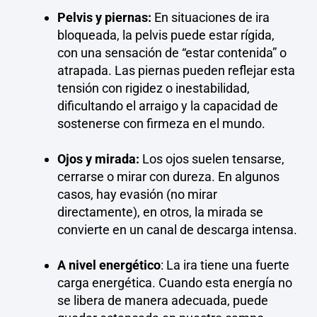
Pelvis y piernas:
En situaciones de ira
bloqueada, la pelvis puede estar rígida,
con una sensación de “estar contenida” o
atrapada. Las piernas pueden reflejar esta
tensión con rigidez o inestabilidad,
dificultando el arraigo y la capacidad de
sostenerse con firmeza en el mundo.
Ojos y mirada:
Los ojos suelen tensarse,
cerrarse o mirar con dureza. En algunos
casos, hay evasión (no mirar
directamente), en otros, la mirada se
convierte en un canal de descarga intensa.
A nivel energético
: La ira tiene una fuerte
carga energética. Cuando esta energía no
se libera de manera adecuada, puede